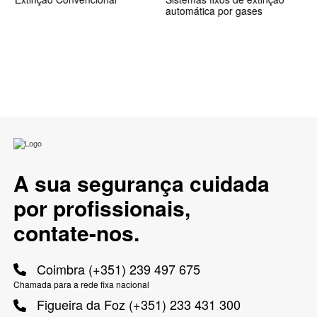
automática por gases
A sua segurança cuidada
por profissionais,
contate-nos.
Coimbra (+351) 239 497 675
Chamada para a rede fixa nacional
Figueira da Foz (+351) 233 431 300