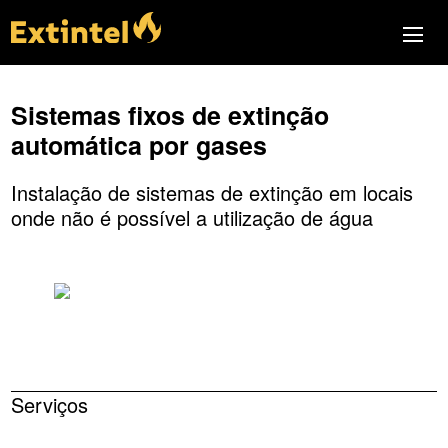
Sistemas fixos de extinção
automática por gases
Instalação de sistemas de extinção em locais
onde não é possível a utilização de água
Serviços