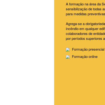
A formação na área da Se
sensibilização de todas a
para medidas preventiva
Agrega-se a obrigatoried
incêndio em qualquer edif
colaboradores de entidad
por períodos superiores a
Formação presencial
Formação online